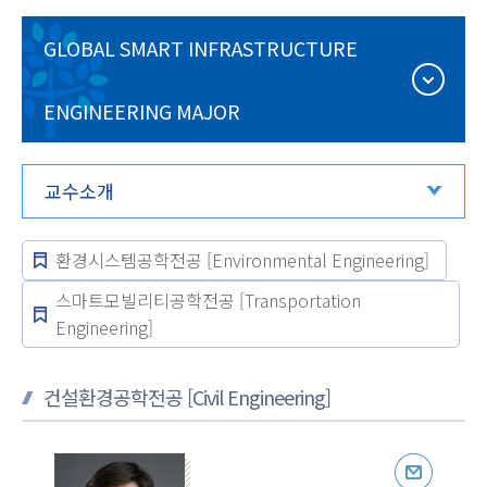
GLOBAL SMART INFRASTRUCTURE
ENGINEERING MAJOR
교수소개
환경시스템공학전공 [Environmental Engineering]
스마트모빌리티공학전공 [Transportation
Engineering]
건설환경공학전공 [Civil Engineering]