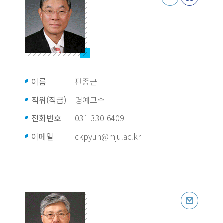
이름
편종근
직위(직급)
명예교수
전화번호
031-330-6409
이메일
ckpyun@mju.ac.kr