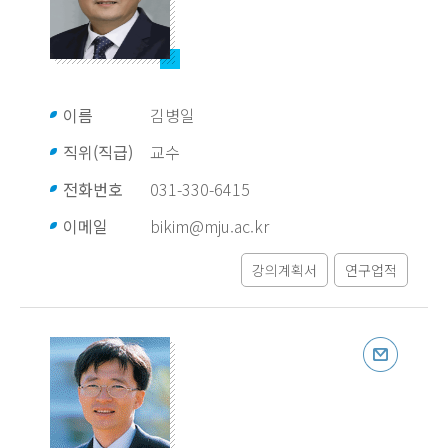
이름
김병일
직위(직급)
교수
전화번호
031-330-6415
이메일
bikim@mju.ac.kr
강의계획서
연구업적