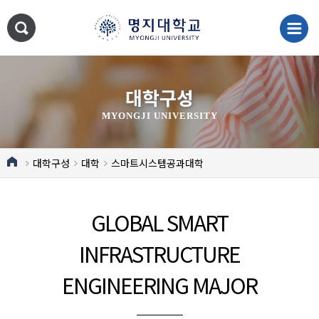
대학구성
MYONGJI UNIVERSITY
대학구성
대학
스마트시스템공과대학
GLOBAL SMART
INFRASTRUCTURE
ENGINEERING MAJOR