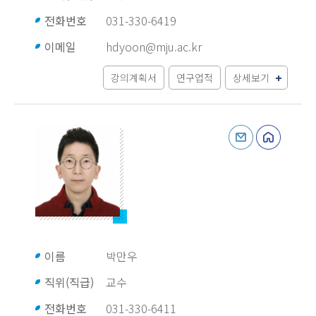
전화번호
031-330-6419
이메일
hdyoon@mju.ac.kr
강의계획서
연구업적
상세보기
이름
박만우
직위(직급)
교수
전화번호
031-330-6411