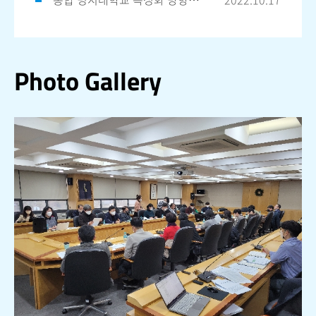
Photo Gallery