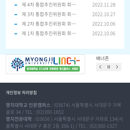
제 4차 통합추진위원회 회의 개최
2022.11.28
제 3차 통합추진위원회 회의 개최
2022.10.27
제 2차 통합추진위원회 회의 개최
2022.10.06
제 1차 통합추진위원회 회의 개최
2022.10.06
배너존
개인정보 처리방침
명지대학교 인문캠퍼스
: (03674) 서울특별시 서대문구 거북
골로 34 / TEL : (02)300-1652
명지전문대학
: (03656 ) 서울특별시 서대문구 가좌로 134(서
울특별시 서대문구 홍은 2동 356-1) / TEL : (02)300-1327