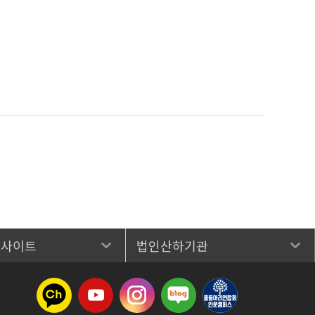
 사이트
법인산하기관