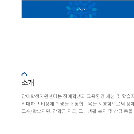
소개
소개
장애학생지원센터는 장애학생의 교육환경 개선 및 학습
확대하고 비장애 학생들과 통합교육을 시행함으로써 장애학
교수/학습지원. 장학금 지급, 교내생활 복지 및 상담 등