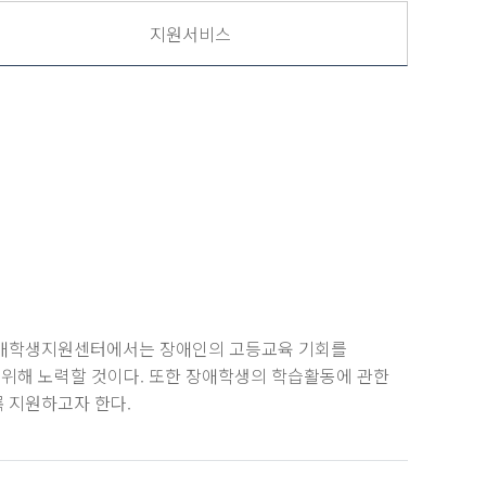
지원서비스
장애학생지원센터에서는 장애인의 고등교육 기회를
위해 노력할 것이다. 또한 장애학생의 학습활동에 관한
록 지원하고자 한다.