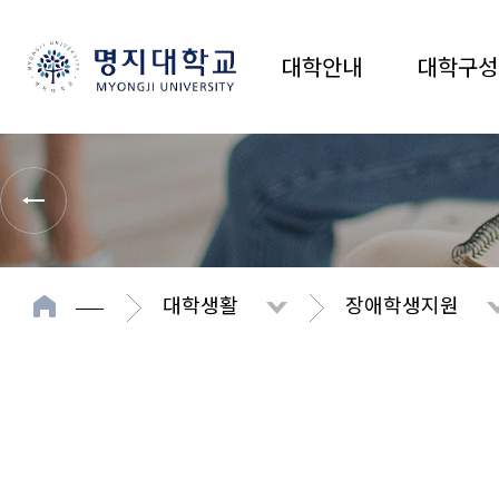
대학안내
대학구성
대학생활
장애학생지원