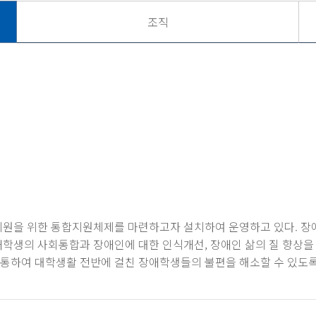
조직
지원을 위한 통합지원체제를 마련하고자 설치하여 운영하고 있다. 
생의 사회통합과 장애인에 대한 인식개선, 장애인 삶의 질 향상을 
을 통하여 대학생활 전반에 걸친 장애학생들의 불편을 해소할 수 있도