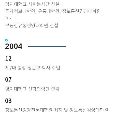
명지대학교 사회봉사단 신설
투자정보대학원, 유통대학원, 정보통신경영대학원
폐지
부동산유통경영대학원 신설
2004
12
제7대 총장 정근모 박사 취임
07
명지대학교 산학협력단 설치
03
정보통신경영전문대학원 폐지 및 정보통신경영대학원