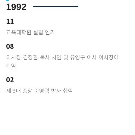
1992
11
교육대학원 설립 인가
08
이사장 김장환 목사 사임 및 유영구 이사 이사장에
취임
02
제 3대 총장 이영덕 박사 취임