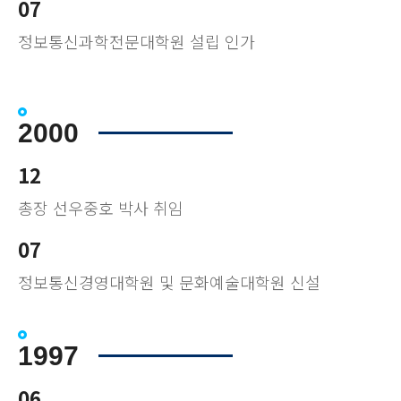
07
정보통신과학전문대학원 설립 인가
2000
12
총장 선우중호 박사 취임
07
정보통신경영대학원 및 문화예술대학원 신설
1997
06