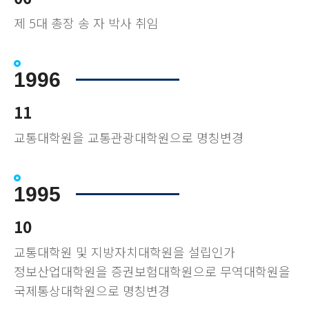
제 5대 총장 송 자 박사 취임
1996
11
교통대학원을 교통관광대학원으로 명칭변경
1995
10
교통대학원 및 지방자치대학원을 설립인가
정보산업대학원을 증권보험대학원으로 무역대학원을
국제통상대학원으로 명칭변경