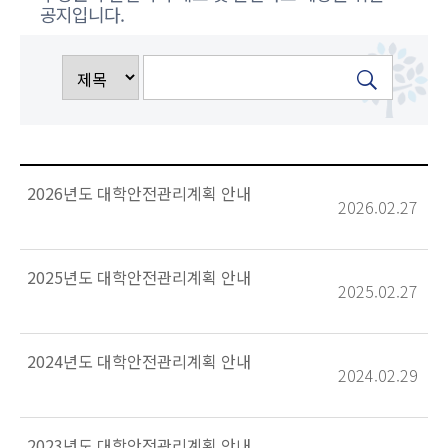
공지입니다.
2026년도 대학안전관리계획 안내
2026.02.27
2025년도 대학안전관리계획 안내
2025.02.27
2024년도 대학안전관리계획 안내
2024.02.29
2023년도 대학안전관리계획 안내