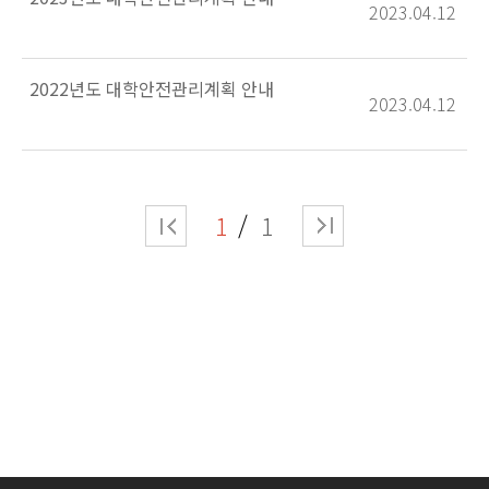
2023.04.12
2022년도 대학안전관리계획 안내
2023.04.12
1
1