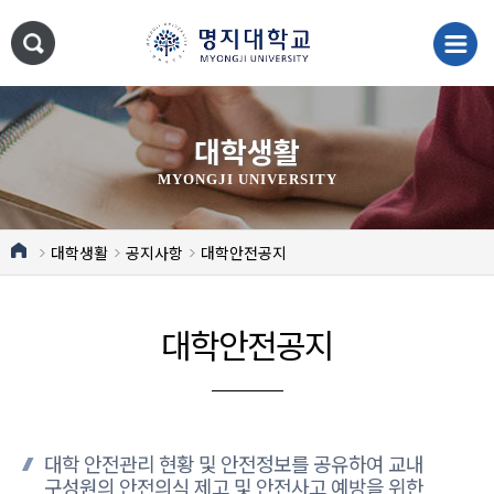
대학생활
MYONGJI UNIVERSITY
대학생활
공지사항
대학안전공지
대학안전공지
대학 안전관리 현황 및 안전정보를 공유하여 교내
구성원의 안전의식 제고 및 안전사고 예방을 위한