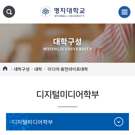
대학구성
MYONGJI UNIVERSITY
대학구성
대학
미디어·휴먼라이프대학
디지털미디어학부
디지털미디어학부