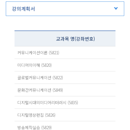
강의계획서
교과목 명(강좌번호)
커뮤니케이션이론 (5821)
미디어의이해 (5820)
글로벌커뮤니케이션 (5822)
문화간커뮤니케이션 (5849)
디지털시대의미디어리터러시 (5835)
디지털영상편집 (5826)
방송제작실습 (5829)