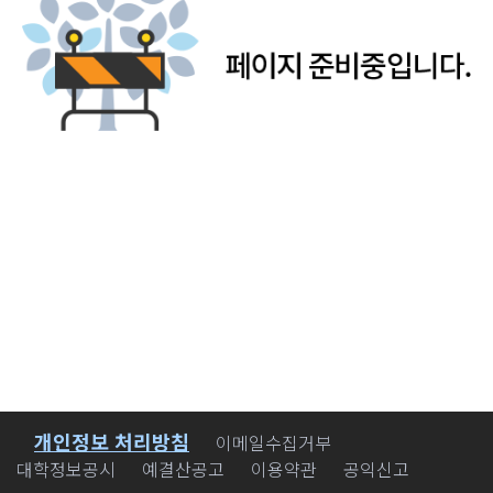
개인정보 처리방침
바로가기
이메일수집거부
대학정보공시
예결산공고
이용약관
공익신고