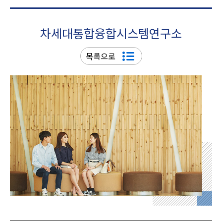
차세대통합융합시스템연구소
목록으로