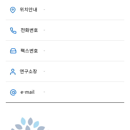
위치안내
-
전화번호
-
팩스번호
-
연구소장
-
e-mail
-