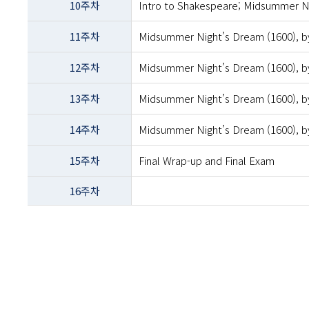
10주차
Intro to Shakespeare; Midsummer Ni
11주차
Midsummer Night’s Dream (1600), by
12주차
Midsummer Night’s Dream (1600), by
13주차
Midsummer Night’s Dream (1600), by
14주차
Midsummer Night’s Dream (1600), by
15주차
Final Wrap-up and Final Exam
16주차