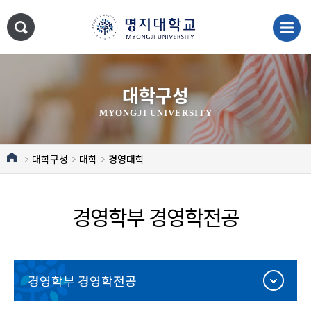
대학구성
MYONGJI UNIVERSITY
대학구성
대학
경영대학
경영학부 경영학전공
경영학부 경영학전공