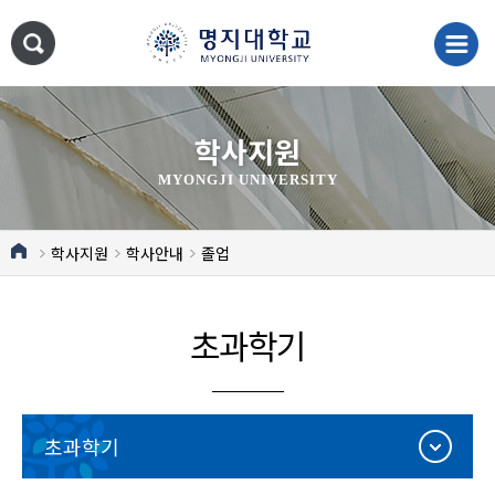
학사지원
MYONGJI UNIVERSITY
학사지원
학사안내
졸업
초과학기
초과학기