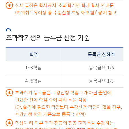
상세 일정은 학사공지 ‘초과학기인 학생 학사 안내문
(학위취득유예생 중 수강신청 희망자 포함)’ 공지 참고
초과학기생의 등록금 산정 기준
학점
등록금 산정액
1~3학점
등록금의 1/6
4~6학점
등록금의 1/3
초과학기 등록금은 수강신청 학점수가 아닌 졸업에
필요한 잔여 학점 수에 따라 비율 적용
(단, 졸업에 필요한 학점보다 수강신청 학점이 많을 경우,
수강신청 학점 기준으로 등록금 산정)
학생이 타 학부·학과·전공의 전공 교과목을 수강하는