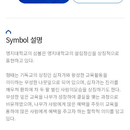
Symbol 설명
명지대학교의 심볼은 명지대학교의 설립정신을 상징적으로
표현하고 있다.
형태는 기독교의 상징인 십자가와 왕성한 교육활동을
의미하는 무성한 나뭇잎으로 되어 있으며, 십자가는 진리를
깨우쳐 환희에 차 두 팔 벌린 사람의모습을 상징하기도 한다.
무성한 잎은 교육을 나무가 성장하여 결실을 맺는 과정으로
비유하였으며, 나무가 사람에게 많은 혜택을 주듯이 교육을
통하여 많은 사람에게 혜택을 주고자 하는 철학적 의미를 담고
있다.