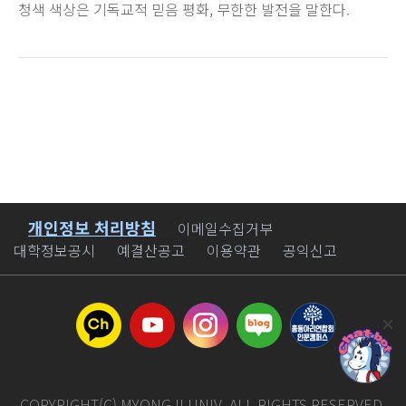
청색 색상은 기독교적 믿음 평화, 무한한 발전을 말한다.
개인정보 처리방침
바로가기
이메일수집거부
대학정보공시
예결산공고
이용약관
공익신고
COPYRIGHT(C) MYONGJI UNIV. ALL RIGHTS RESERVED.