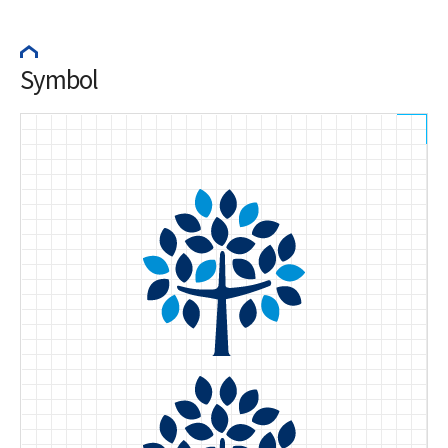
Symbol