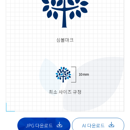
심볼마크
최소 사이즈 규정
JPG 다운로드
AI 다운로드