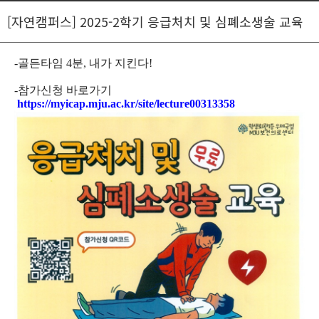
[자연캠퍼스] 2025-2학기 응급처치 및 심폐소생술 교육
-골든타임 4분, 내가 지킨다!
-참가신청 바로가기
https://myicap.mju.ac.kr/
site/lecture00313358