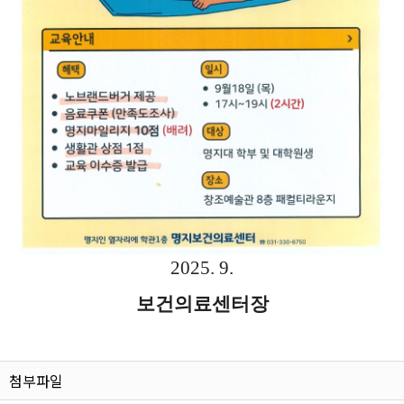
2025. 9.
보건의료센터장
첨부파일