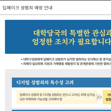
딥페이크 성범죄 예방 안내